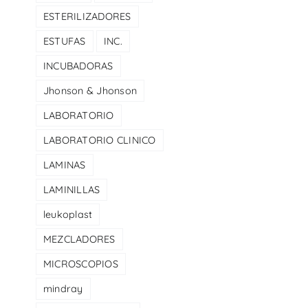
ESTERILIZADORES
ESTUFAS
INC.
INCUBADORAS
Jhonson & Jhonson
LABORATORIO
LABORATORIO CLINICO
LAMINAS
LAMINILLAS
leukoplast
MEZCLADORES
MICROSCOPIOS
mindray