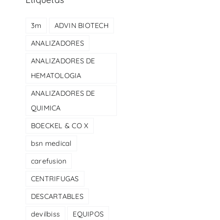
3m
ADVIN BIOTECH
ANALIZADORES
ANALIZADORES DE
HEMATOLOGIA
ANALIZADORES DE
QUIMICA
BOECKEL & CO X
bsn medical
carefusion
CENTRIFUGAS
DESCARTABLES
devilbiss
EQUIPOS