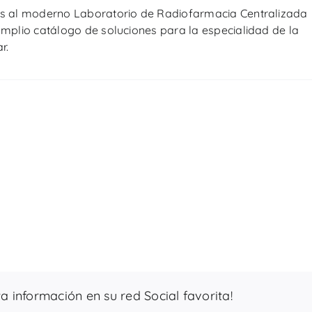
s al moderno Laboratorio de Radiofarmacia Centralizada
mplio catálogo de soluciones para la especialidad de la
r.
 información en su red Social favorita!