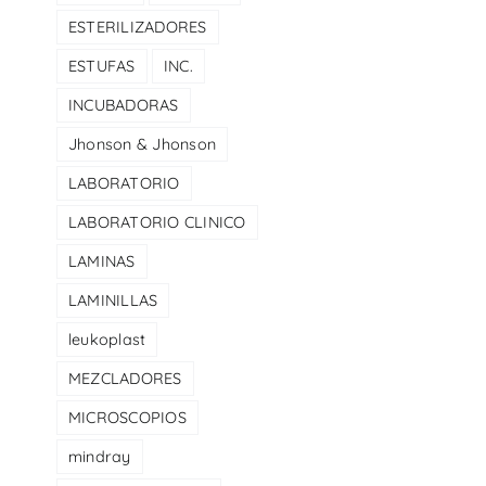
ESTERILIZADORES
ESTUFAS
INC.
INCUBADORAS
Jhonson & Jhonson
LABORATORIO
LABORATORIO CLINICO
LAMINAS
LAMINILLAS
leukoplast
MEZCLADORES
MICROSCOPIOS
mindray