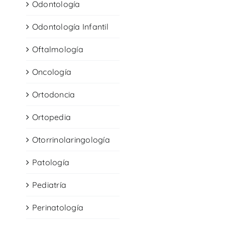
Odontología
Odontología Infantil
Oftalmología
Oncología
Ortodoncia
Ortopedia
Otorrinolaringología
Patología
Pediatría
Perinatología