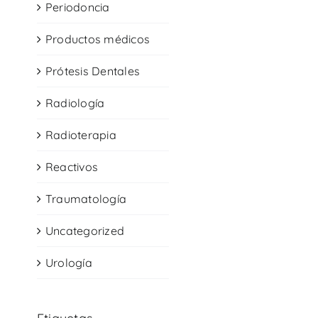
Periodoncia
Productos médicos
Prótesis Dentales
Radiología
Radioterapia
Reactivos
Traumatología
Uncategorized
Urología