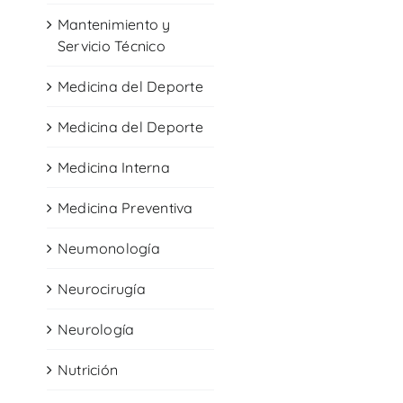
Mantenimiento y
Servicio Técnico
Medicina del Deporte
Medicina del Deporte
Medicina Interna
Medicina Preventiva
Neumonología
Neurocirugía
Neurología
Nutrición