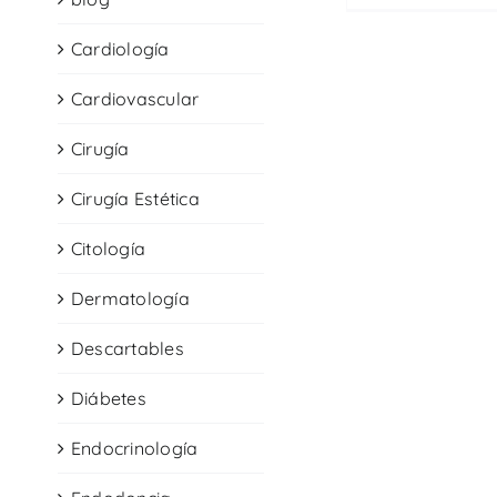
Cardiología
Cardiovascular
Cirugía
Cirugía Estética
Citología
Dermatología
Descartables
Diábetes
Endocrinología