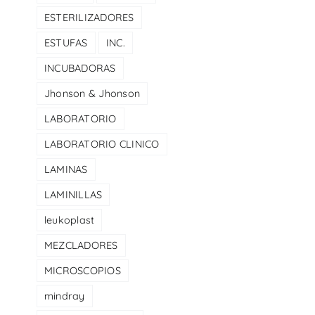
ESTERILIZADORES
ESTUFAS
INC.
INCUBADORAS
Jhonson & Jhonson
LABORATORIO
LABORATORIO CLINICO
LAMINAS
LAMINILLAS
leukoplast
MEZCLADORES
MICROSCOPIOS
mindray