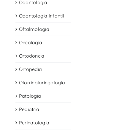
Odontología
Odontología Infantil
Oftalmología
Oncología
Ortodoncia
Ortopedia
Otorrinolaringología
Patología
Pediatría
Perinatología