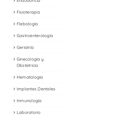
Endodoncia
Fisioterapia
Flebología
Gastroenterología
Geriatría
Ginecología y
Obstetricia
Hematología
Implantes Dentales
Inmunología
Laboratorio