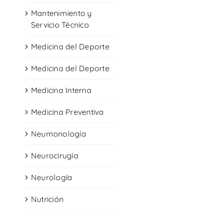
Mantenimiento y
Servicio Técnico
Medicina del Deporte
Medicina del Deporte
Medicina Interna
Medicina Preventiva
Neumonología
Neurocirugía
Neurología
Nutrición