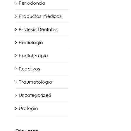
Periodoncia
Productos médicos
Prótesis Dentales
Radiología
Radioterapia
Reactivos
Traumatología
Uncategorized
Urología