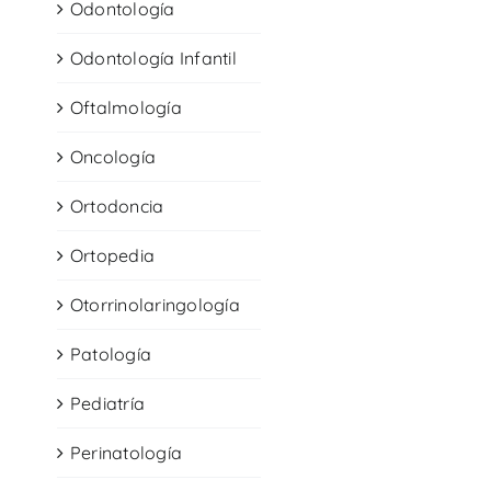
Odontología
Odontología Infantil
Oftalmología
Oncología
Ortodoncia
Ortopedia
Otorrinolaringología
Patología
Pediatría
Perinatología