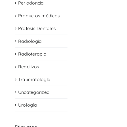
Periodoncia
Productos médicos
Prótesis Dentales
Radiología
Radioterapia
Reactivos
Traumatología
Uncategorized
Urología