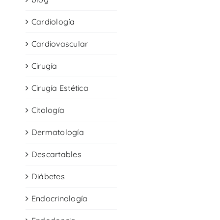
Cardiología
Cardiovascular
Cirugía
Cirugía Estética
Citología
Dermatología
Descartables
Diábetes
Endocrinología