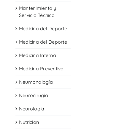
Mantenimiento y
Servicio Técnico
Medicina del Deporte
Medicina del Deporte
Medicina Interna
Medicina Preventiva
Neumonología
Neurocirugía
Neurología
Nutrición