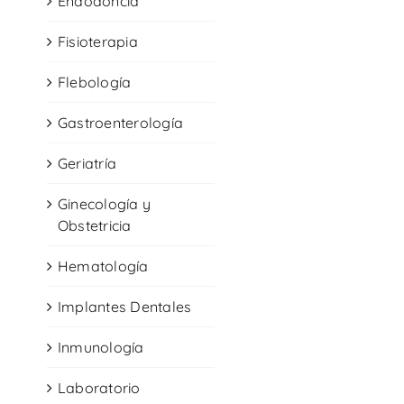
Endodoncia
Fisioterapia
Flebología
Gastroenterología
Geriatría
Ginecología y
Obstetricia
Hematología
Implantes Dentales
Inmunología
Laboratorio