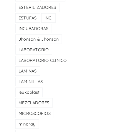
ESTERILIZADORES
ESTUFAS
INC.
INCUBADORAS
Jhonson & Jhonson
LABORATORIO
LABORATORIO CLINICO
LAMINAS
LAMINILLAS
leukoplast
MEZCLADORES
MICROSCOPIOS
mindray