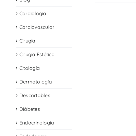
Cardiología
Cardiovascular
Cirugía
Cirugía Estética
Citología
Dermatología
Descartables
Diábetes
Endocrinología