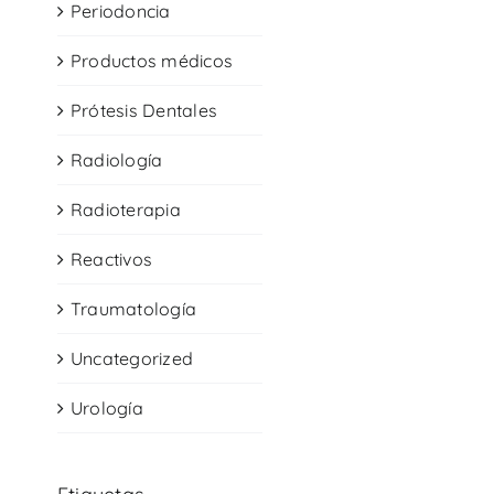
Periodoncia
Productos médicos
Prótesis Dentales
Radiología
Radioterapia
Reactivos
Traumatología
Uncategorized
Urología