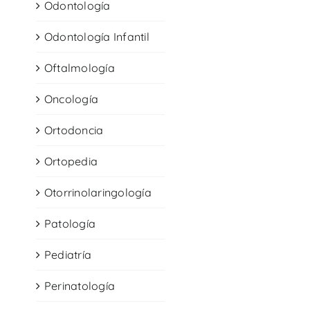
Odontología
Odontología Infantil
Oftalmología
Oncología
Ortodoncia
Ortopedia
Otorrinolaringología
Patología
Pediatría
Perinatología