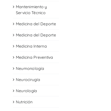
Mantenimiento y
Servicio Técnico
Medicina del Deporte
Medicina del Deporte
Medicina Interna
Medicina Preventiva
Neumonología
Neurocirugía
Neurología
Nutrición