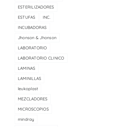
ESTERILIZADORES
ESTUFAS
INC.
INCUBADORAS
Jhonson & Jhonson
LABORATORIO
LABORATORIO CLINICO
LAMINAS
LAMINILLAS
leukoplast
MEZCLADORES
MICROSCOPIOS
mindray