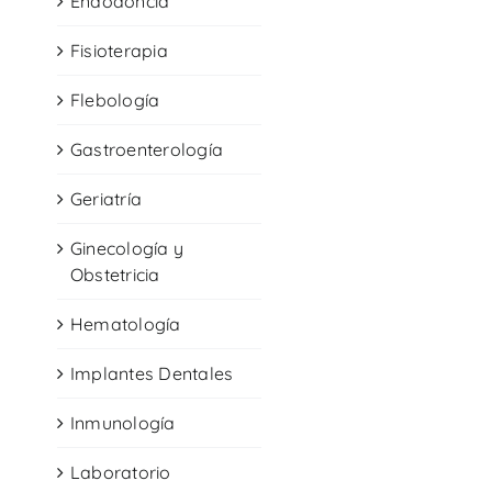
Endodoncia
Fisioterapia
Flebología
Gastroenterología
Geriatría
Ginecología y
Obstetricia
Hematología
Implantes Dentales
Inmunología
Laboratorio