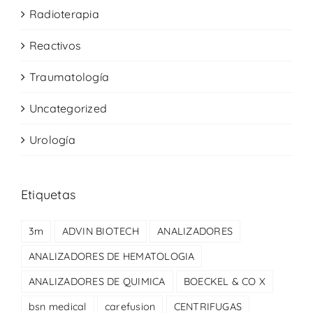
Radioterapia
Reactivos
Traumatología
Uncategorized
Urología
Etiquetas
3m
ADVIN BIOTECH
ANALIZADORES
ANALIZADORES DE HEMATOLOGIA
ANALIZADORES DE QUIMICA
BOECKEL & CO X
bsn medical
carefusion
CENTRIFUGAS