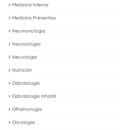
Medicina Interna
Medicina Preventiva
Neumonología
Neurocirugía
Neurología
Nutrición
Odontología
Odontología Infantil
Oftalmología
Oncología