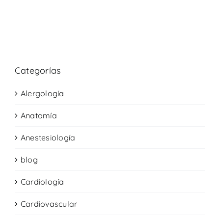
Categorías
Alergología
Anatomía
Anestesiología
blog
Cardiología
Cardiovascular