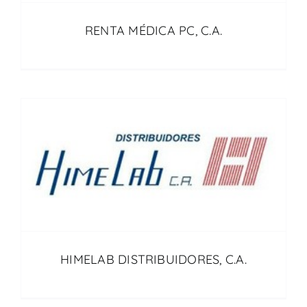
RENTA MÉDICA PC, C.A.
HIMELAB DISTRIBUIDORES, C.A.