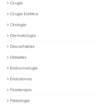
Cirugía
Cirugía Estética
Citología
Dermatología
Descartables
Diábetes
Endocrinología
Endodoncia
Fisioterapia
Flebología