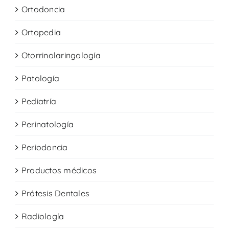
Ortodoncia
Ortopedia
Otorrinolaringología
Patología
Pediatría
Perinatología
Periodoncia
Productos médicos
Prótesis Dentales
Radiología