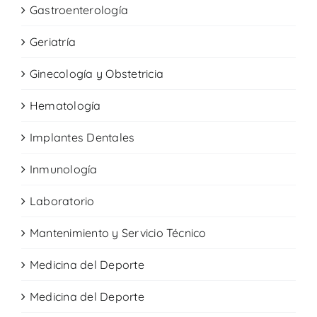
Gastroenterología
Geriatría
Ginecología y Obstetricia
Hematología
Implantes Dentales
Inmunología
Laboratorio
Mantenimiento y Servicio Técnico
Medicina del Deporte
Medicina del Deporte