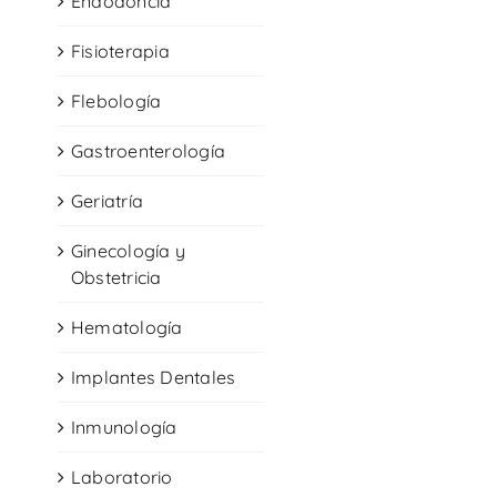
Endodoncia
Fisioterapia
Flebología
Gastroenterología
Geriatría
Ginecología y
Obstetricia
Hematología
Implantes Dentales
Inmunología
Laboratorio