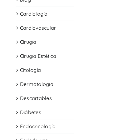
Cardiología
Cardiovascular
Cirugía
Cirugía Estética
Citología
Dermatología
Descartables
Diábetes
Endocrinología