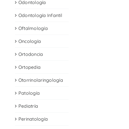
Odontología
Odontología Infantil
Oftalmología
Oncología
Ortodoncia
Ortopedia
Otorrinolaringología
Patología
Pediatría
Perinatología