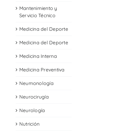
Mantenimiento y
Servicio Técnico
Medicina del Deporte
Medicina del Deporte
Medicina Interna
Medicina Preventiva
Neumonología
Neurocirugía
Neurología
Nutrición