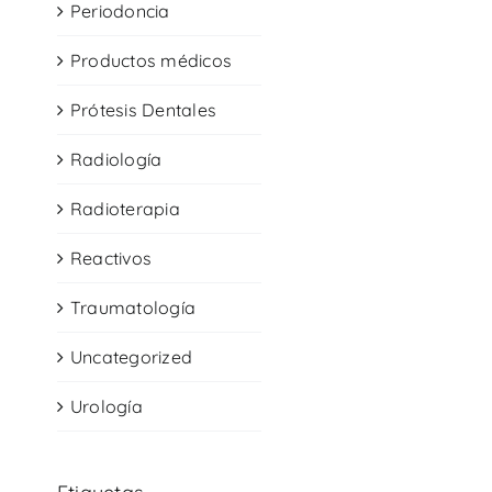
Periodoncia
Productos médicos
Prótesis Dentales
Radiología
Radioterapia
Reactivos
Traumatología
Uncategorized
Urología