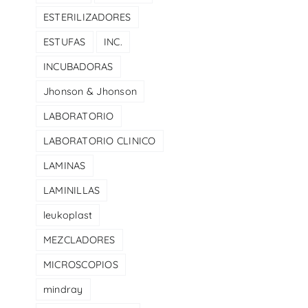
ESTERILIZADORES
ESTUFAS
INC.
INCUBADORAS
Jhonson & Jhonson
LABORATORIO
LABORATORIO CLINICO
LAMINAS
LAMINILLAS
leukoplast
MEZCLADORES
MICROSCOPIOS
mindray