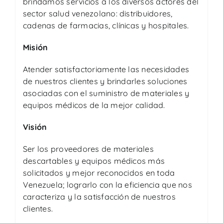
brindamos servicios a los diversos actores del
sector salud venezolano: distribuidores,
cadenas de farmacias, clínicas y hospitales.
Misión
Atender satisfactoriamente las necesidades
de nuestros clientes y brindarles soluciones
asociadas con el suministro de materiales y
equipos médicos de la mejor calidad.
Visión
Ser los proveedores de materiales
descartables y equipos médicos más
solicitados y mejor reconocidos en toda
Venezuela; lograrlo con la eficiencia que nos
caracteriza y la satisfacción de nuestros
clientes.