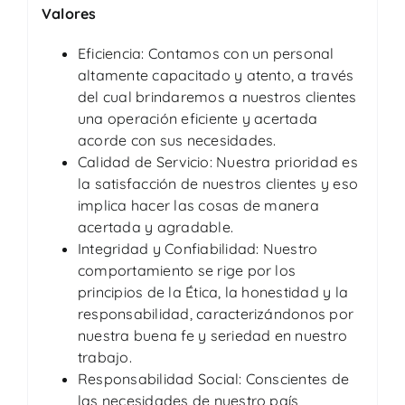
Valores
Eficiencia: Contamos con un personal
altamente capacitado y atento, a través
del cual brindaremos a nuestros clientes
una operación eficiente y acertada
acorde con sus necesidades.
Calidad de Servicio: Nuestra prioridad es
la satisfacción de nuestros clientes y eso
implica hacer las cosas de manera
acertada y agradable.
Integridad y Confiabilidad: Nuestro
comportamiento se rige por los
principios de la Ética, la honestidad y la
responsabilidad, caracterizándonos por
nuestra buena fe y seriedad en nuestro
trabajo.
Responsabilidad Social: Conscientes de
las necesidades de nuestro país,