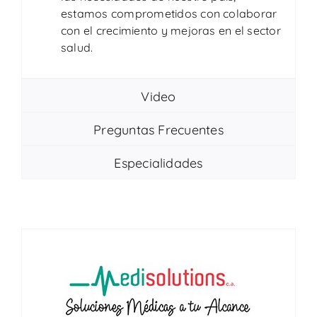
estamos comprometidos con colaborar
con el crecimiento y mejoras en el sector
salud.
Video
Preguntas Frecuentes
Especialidades