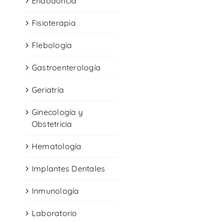
Endodoncia
Fisioterapia
Flebología
Gastroenterología
Geriatría
Ginecología y
Obstetricia
Hematología
Implantes Dentales
Inmunología
Laboratorio