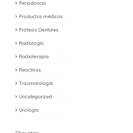
Periodoncia
Productos médicos
Prótesis Dentales
Radiología
Radioterapia
Reactivos
Traumatología
Uncategorized
Urología