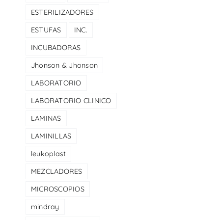
ESTERILIZADORES
ESTUFAS
INC.
INCUBADORAS
Jhonson & Jhonson
LABORATORIO
LABORATORIO CLINICO
LAMINAS
LAMINILLAS
leukoplast
MEZCLADORES
MICROSCOPIOS
mindray