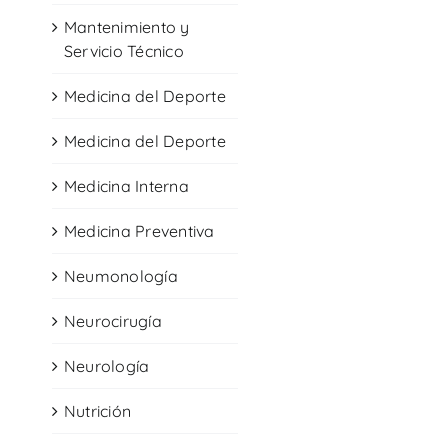
Mantenimiento y
Servicio Técnico
Medicina del Deporte
Medicina del Deporte
Medicina Interna
Medicina Preventiva
Neumonología
Neurocirugía
Neurología
Nutrición