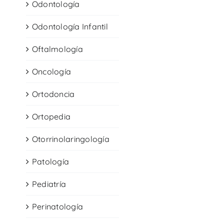
Odontología
Odontología Infantil
Oftalmología
Oncología
Ortodoncia
Ortopedia
Otorrinolaringología
Patología
Pediatría
Perinatología