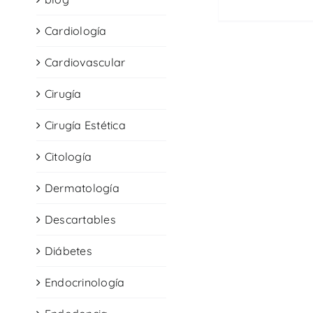
Cardiología
Cardiovascular
Cirugía
Cirugía Estética
Citología
Dermatología
Descartables
Diábetes
Endocrinología