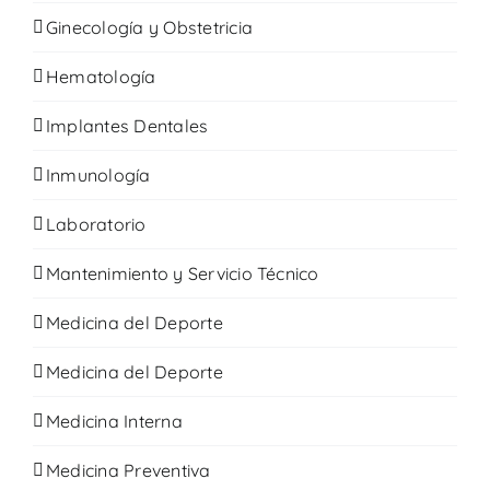
Ginecología y Obstetricia
Hematología
Implantes Dentales
Inmunología
Laboratorio
Mantenimiento y Servicio Técnico
Medicina del Deporte
Medicina del Deporte
Medicina Interna
Medicina Preventiva