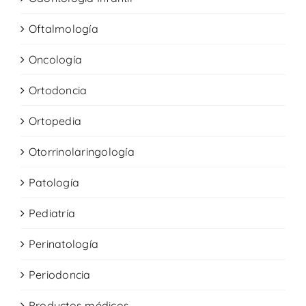
Oftalmología
Oncología
Ortodoncia
Ortopedia
Otorrinolaringología
Patología
Pediatría
Perinatología
Periodoncia
Productos médicos