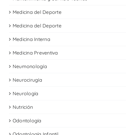
Medicina del Deporte
Medicina del Deporte
Medicina Interna
Medicina Preventiva
Neumonología
Neurocirugía
Neurología
Nutrición
Odontología
Odontología Infantil