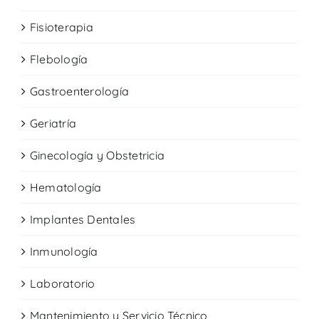
Fisioterapia
Flebología
Gastroenterología
Geriatría
Ginecología y Obstetricia
Hematología
Implantes Dentales
Inmunología
Laboratorio
Mantenimiento y Servicio Técnico