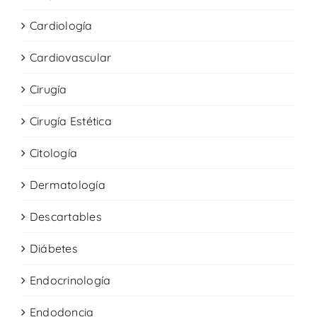
Cardiología
Cardiovascular
Cirugía
Cirugía Estética
Citología
Dermatología
Descartables
Diábetes
Endocrinología
Endodoncia